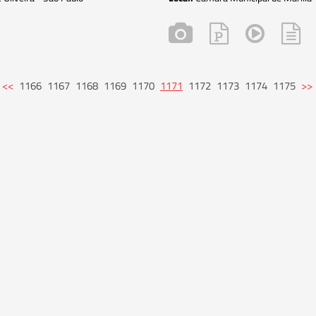
<<
1166
1167
1168
1169
1170
1171
1172
1173
1174
1175
>>