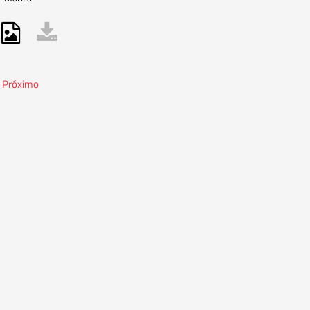
Próximo