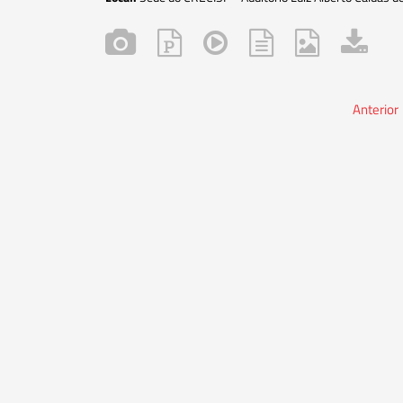
Anterior