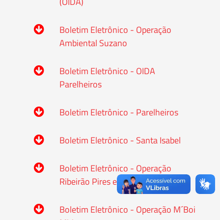
(OIDA)
Boletim Eletrônico - Operação
Ambiental Suzano
Boletim Eletrônico - OIDA
Parelheiros
Boletim Eletrônico - Parelheiros
Boletim Eletrônico - Santa Isabel
Boletim Eletrônico - Operação
Ribeirão Pires e Mauá
Boletim Eletrônico - Operação M´Boi