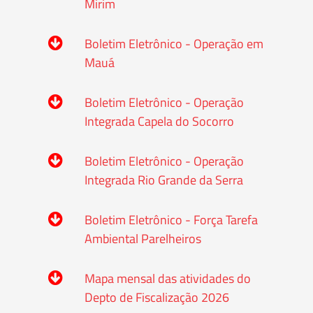
Mirim
Boletim Eletrônico - Operação em
Mauá
Boletim Eletrônico - Operação
Integrada Capela do Socorro
Boletim Eletrônico - Operação
Integrada Rio Grande da Serra
Boletim Eletrônico - Força Tarefa
Ambiental Parelheiros
Mapa mensal das atividades do
Depto de Fiscalização 2026