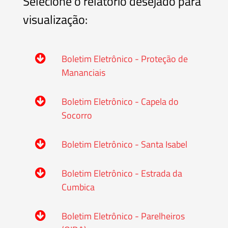
Selecione o relatório desejado para
visualização:
Boletim Eletrônico - Proteção de
Mananciais
Boletim Eletrônico - Capela do
Socorro
Boletim Eletrônico - Santa Isabel
Boletim Eletrônico - Estrada da
Cumbica
Boletim Eletrônico - Parelheiros