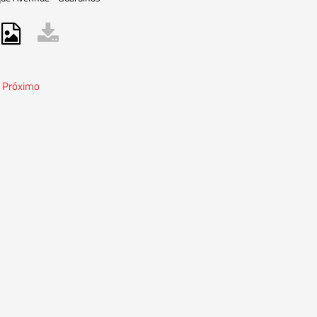
Próximo