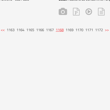
<<
1163
1164
1165
1166
1167
1168
1169
1170
1171
1172
>>