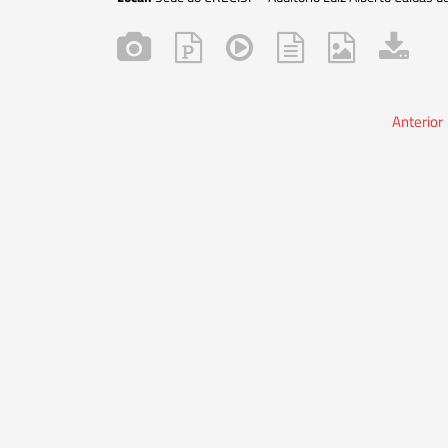
Anterior