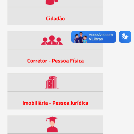
Cidadão
Corretor - Pessoa Física
Imobiliária - Pessoa Jurídica