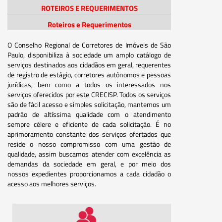
ROTEIROS E REQUERIMENTOS
Roteiros e Requerimentos
O Conselho Regional de Corretores de Imóveis de São
Paulo, disponibiliza à sociedade um amplo catálogo de
serviços destinados aos cidadãos em geral, requerentes
de registro de estágio, corretores autônomos e pessoas
jurídicas, bem como a todos os interessados nos
serviços oferecidos por este CRECISP. Todos os serviços
são de fácil acesso e simples solicitação, mantemos um
padrão de altíssima qualidade com o atendimento
sempre célere e eficiente de cada solicitação. É no
aprimoramento constante dos serviços ofertados que
reside o nosso compromisso com uma gestão de
qualidade, assim buscamos atender com excelência as
demandas da sociedade em geral, e por meio dos
nossos expedientes proporcionamos a cada cidadão o
acesso aos melhores serviços.