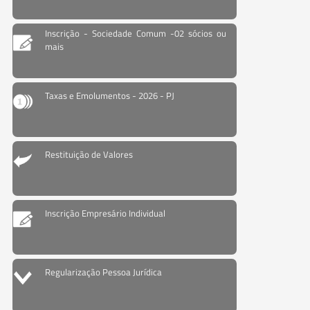
Inscrição - Sociedade Comum -02 sócios ou
mais
Taxas e Emolumentos - 2026 - PJ
Restituição de Valores
Inscrição Empresário Individual
Regularização Pessoa Jurídica