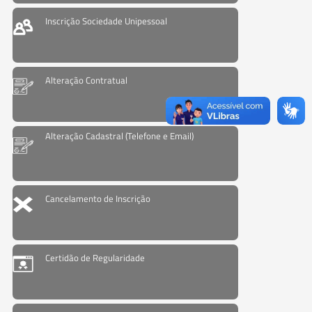
Inscrição Sociedade Unipessoal
Alteração Contratual
Alteração Cadastral (Telefone e Email)
Cancelamento de Inscrição
Certidão de Regularidade