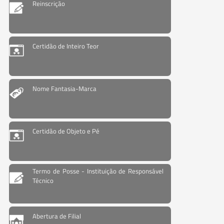
Reinscrição
Certidão de Inteiro Teor
Nome Fantasia-Marca
Certidão de Objeto e Pé
Termo de Posse - Instituição de Responsável
Técnico
Abertura de Filial