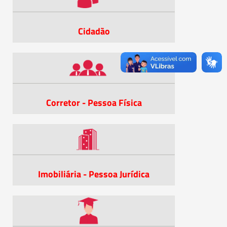
Cidadão
Corretor - Pessoa Física
Imobiliária - Pessoa Jurídica