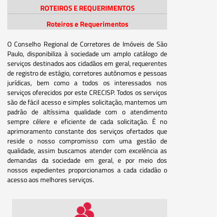
ROTEIROS E REQUERIMENTOS
Roteiros e Requerimentos
O Conselho Regional de Corretores de Imóveis de São
Paulo, disponibiliza à sociedade um amplo catálogo de
serviços destinados aos cidadãos em geral, requerentes
de registro de estágio, corretores autônomos e pessoas
jurídicas, bem como a todos os interessados nos
serviços oferecidos por este CRECISP. Todos os serviços
são de fácil acesso e simples solicitação, mantemos um
padrão de altíssima qualidade com o atendimento
sempre célere e eficiente de cada solicitação. É no
aprimoramento constante dos serviços ofertados que
reside o nosso compromisso com uma gestão de
qualidade, assim buscamos atender com excelência as
demandas da sociedade em geral, e por meio dos
nossos expedientes proporcionamos a cada cidadão o
acesso aos melhores serviços.