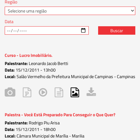
Região
Data
Buscar
Curso - Lucro Imobiliário.
Palestrante:
Leonardo Jacob Bertti
Data:
15/12/2011 -
13h00
Local:
Salão Vermelho da Prefeitura Municipal de Campinas - Campinas
Palestra - Você Está Preparado Para Conseguir o Que Quer?
Palestrante:
Rodrigo Piu Arisa
Data:
15/12/2011 -
18h00
Local:
Câmara Municipal de Marília - Marilia