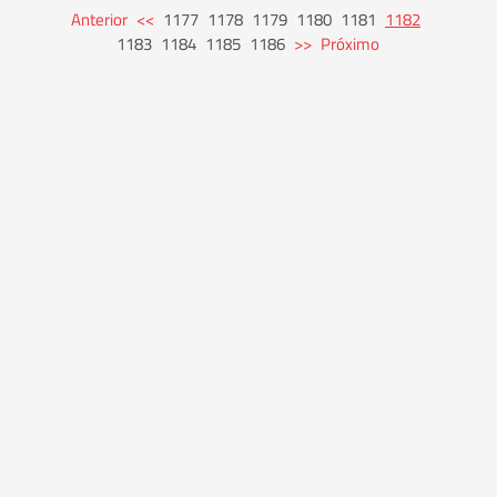
Anterior
<<
1177
1178
1179
1180
1181
1182
1183
1184
1185
1186
>>
Próximo