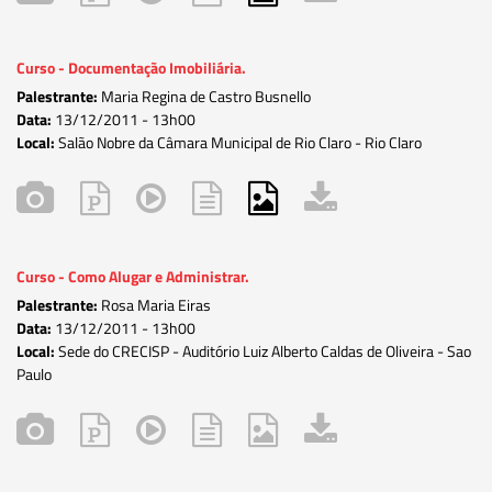
Curso - Documentação Imobiliária.
Palestrante:
Maria Regina de Castro Busnello
Data:
13/12/2011 -
13h00
Local:
Salão Nobre da Câmara Municipal de Rio Claro - Rio Claro
Curso - Como Alugar e Administrar.
Palestrante:
Rosa Maria Eiras
Data:
13/12/2011 -
13h00
Local:
Sede do CRECISP - Auditório Luiz Alberto Caldas de Oliveira - Sao
Paulo