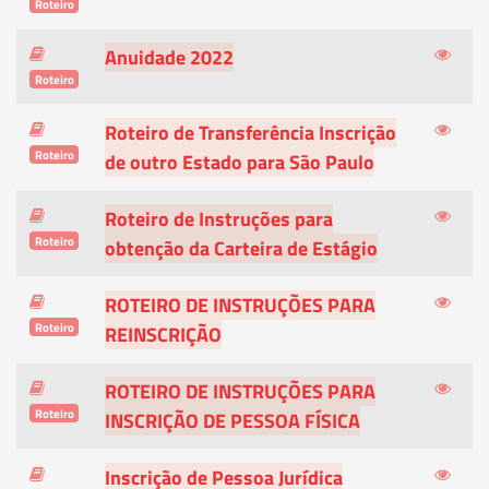
Roteiro
Anuidade 2022
Roteiro
Roteiro de Transferência Inscrição
Roteiro
de outro Estado para São Paulo
Roteiro de Instruções para
Roteiro
obtenção da Carteira de Estágio
ROTEIRO DE INSTRUÇÕES PARA
Roteiro
REINSCRIÇÃO
ROTEIRO DE INSTRUÇÕES PARA
Roteiro
INSCRIÇÃO DE PESSOA FÍSICA
Inscrição de Pessoa Jurídica