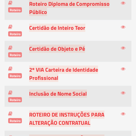
Roteiro Diploma de Compromisso
Roteiro
Público
Certidão de Inteiro Teor
Roteiro
Certidão de Objeto e Pé
Roteiro
2º VIA Carteira de Identidade
Roteiro
Profissional
Inclusão de Nome Social
Roteiro
ROTEIRO DE INSTRUÇÕES PARA
Roteiro
ALTERAÇÃO CONTRATUAL