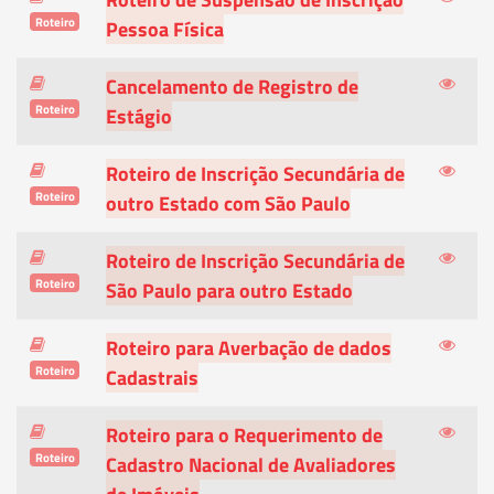
Roteiro
Pessoa Física
Cancelamento de Registro de
Roteiro
Estágio
Roteiro de Inscrição Secundária de
Roteiro
outro Estado com São Paulo
Roteiro de Inscrição Secundária de
Roteiro
São Paulo para outro Estado
Roteiro para Averbação de dados
Roteiro
Cadastrais
Roteiro para o Requerimento de
Roteiro
Cadastro Nacional de Avaliadores