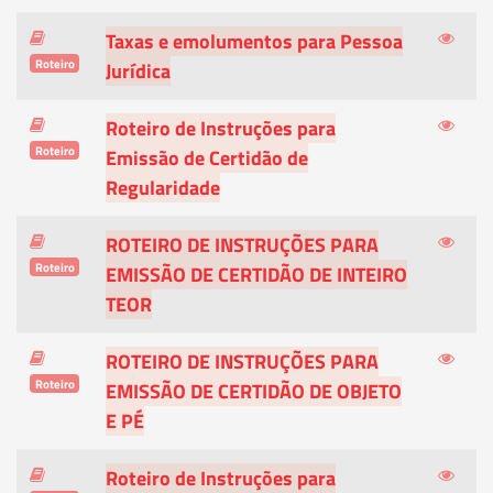
Taxas e emolumentos para Pessoa
Roteiro
Jurídica
Roteiro de Instruções para
Roteiro
Emissão de Certidão de
Regularidade
ROTEIRO DE INSTRUÇÕES PARA
Roteiro
EMISSÃO DE CERTIDÃO DE INTEIRO
TEOR
ROTEIRO DE INSTRUÇÕES PARA
Roteiro
EMISSÃO DE CERTIDÃO DE OBJETO
E PÉ
Roteiro de Instruções para