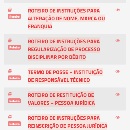
ROTEIRO DE INSTRUÇÕES PARA
Roteiro
ALTERAÇÃO DE NOME, MARCA OU
FRANQUIA
ROTEIRO DE INSTRUÇÕES PARA
Roteiro
REGULARIZAÇÃO DE PROCESSO
DISCIPLINAR POR DÉBITO
TERMO DE POSSE – INSTITUIÇÃO
Roteiro
DE RESPONSÁVEL TÉCNICO
ROTEIRO DE RESTITUIÇÃO DE
Roteiro
VALORES – PESSOA JURÍDICA
ROTEIRO DE INSTRUÇÕES PARA
Roteiro
REINSCRIÇÃO DE PESSOA JURÍDICA