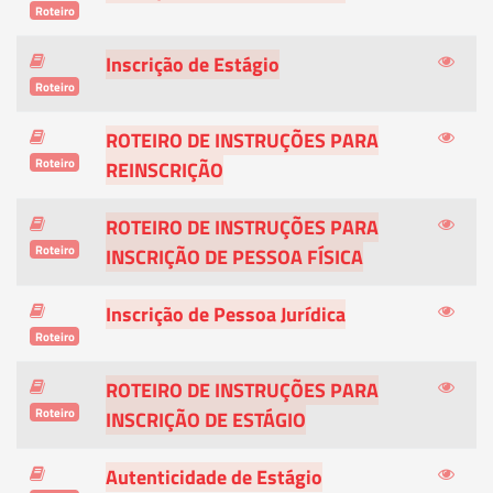
Roteiro
Inscrição de Estágio
Roteiro
ROTEIRO DE INSTRUÇÕES PARA
Roteiro
REINSCRIÇÃO
ROTEIRO DE INSTRUÇÕES PARA
Roteiro
INSCRIÇÃO DE PESSOA FÍSICA
Inscrição de Pessoa Jurídica
Roteiro
ROTEIRO DE INSTRUÇÕES PARA
Roteiro
INSCRIÇÃO DE ESTÁGIO
Autenticidade de Estágio