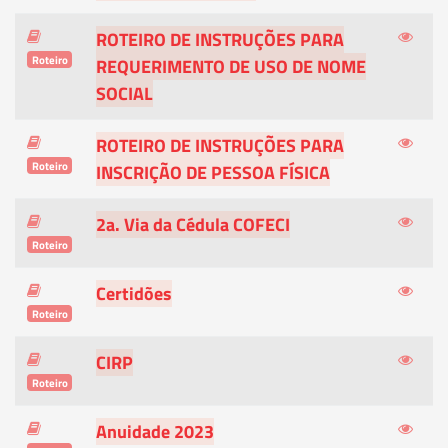
ROTEIRO DE INSTRUÇÕES PARA
Roteiro
REQUERIMENTO DE USO DE NOME
SOCIAL
ROTEIRO DE INSTRUÇÕES PARA
Roteiro
INSCRIÇÃO DE PESSOA FÍSICA
2a. Via da Cédula COFECI
Roteiro
Certidões
Roteiro
CIRP
Roteiro
Anuidade 2023