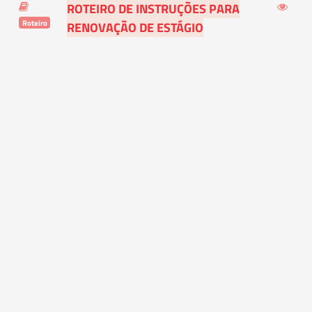
ROTEIRO DE INSTRUÇÕES PARA
Roteiro
RENOVAÇÃO DE ESTÁGIO