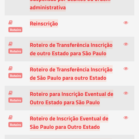
administrativa
Reinscrição
Roteiro
Roteiro de Transferência Inscrição
Roteiro
de outro Estado para São Paulo
Roteiro de Transferência Inscrição
Roteiro
de São Paulo para outro Estado
Roteiro para Inscrição Eventual de
Roteiro
Outro Estado para São Paulo
Roteiro de Inscrição Eventual de
Roteiro
São Paulo para Outro Estado