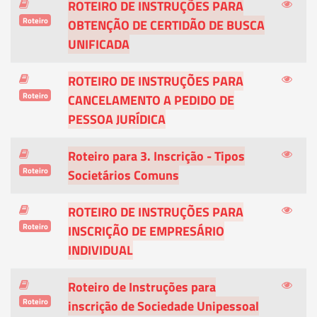
ROTEIRO DE INSTRUÇÕES PARA
Roteiro
OBTENÇÃO DE CERTIDÃO DE BUSCA
UNIFICADA
ROTEIRO DE INSTRUÇÕES PARA
Roteiro
CANCELAMENTO A PEDIDO DE
PESSOA JURÍDICA
Roteiro para 3. Inscrição - Tipos
Roteiro
Societários Comuns
ROTEIRO DE INSTRUÇÕES PARA
Roteiro
INSCRIÇÃO DE EMPRESÁRIO
INDIVIDUAL
Roteiro de Instruções para
Roteiro
inscrição de Sociedade Unipessoal