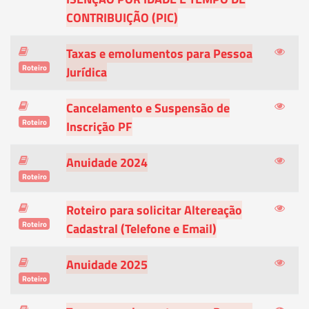
CONTRIBUIÇÃO (PIC)
Taxas e emolumentos para Pessoa
Roteiro
Jurídica
Cancelamento e Suspensão de
Roteiro
Inscrição PF
Anuidade 2024
Roteiro
Roteiro para solicitar Altereação
Roteiro
Cadastral (Telefone e Email)
Anuidade 2025
Roteiro