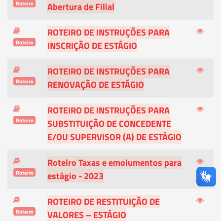
Roteiro
Abertura de Filial
ROTEIRO DE INSTRUÇÕES PARA
Roteiro
INSCRIÇÃO DE ESTÁGIO
ROTEIRO DE INSTRUÇÕES PARA
Roteiro
RENOVAÇÃO DE ESTÁGIO
ROTEIRO DE INSTRUÇÕES PARA
Roteiro
SUBSTITUIÇÃO DE CONCEDENTE
E/OU SUPERVISOR (A) DE ESTÁGIO
Roteiro Taxas e emolumentos para
Roteiro
estágio - 2023
ROTEIRO DE RESTITUIÇÃO DE
Roteiro
VALORES – ESTÁGIO