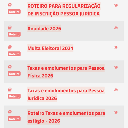
ROTEIRO PARA REGULARIZAÇÃO
Roteiro
DE INSCRIÇÃO PESSOA JURÍDICA
Anuidade 2026
Roteiro
Multa Eleitoral 2021
Roteiro
Taxas e emolumentos para Pessoa
Roteiro
Física 2026
Taxas e emolumentos para Pessoa
Roteiro
Jurídica 2026
Roteiro Taxas e emolumentos para
Roteiro
estágio - 2026