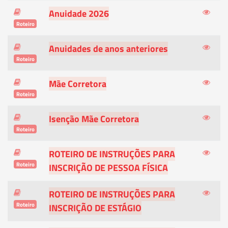
Anuidade 2026
Roteiro
Anuidades de anos anteriores
Roteiro
Mãe Corretora
Roteiro
Isenção Mãe Corretora
Roteiro
ROTEIRO DE INSTRUÇÕES PARA
Roteiro
INSCRIÇÃO DE PESSOA FÍSICA
ROTEIRO DE INSTRUÇÕES PARA
Roteiro
INSCRIÇÃO DE ESTÁGIO