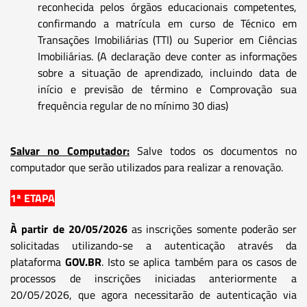
reconhecida pelos órgãos educacionais competentes,
confirmando a matrícula em curso de Técnico em
Transações Imobiliárias (TTI) ou Superior em Ciências
Imobiliárias. (A declaração deve conter as informações
sobre a situação de aprendizado, incluindo data de
início e previsão de término e Comprovação sua
frequência regular de no mínimo 30 dias)
Salvar no Computador:
Salve todos os documentos no
computador que serão utilizados para realizar a renovação.
1ª ETAPA
À partir de 20/05/2026
as inscrições somente poderão ser
solicitadas utilizando-se a autenticação através da
plataforma
GOV.BR
. Isto se aplica também para os casos de
processos de inscrições iniciadas anteriormente a
20/05/2026, que agora necessitarão de autenticação via