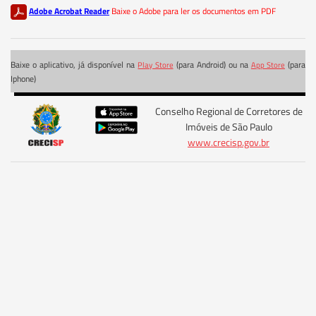
Adobe Acrobat Reader
Baixe o Adobe para ler os documentos em PDF
Baixe o aplicativo, já disponível na
(para Android) ou na
(para
Play Store
App Store
Iphone)
Conselho Regional de Corretores de
Imóveis de São Paulo
www.crecisp.gov.br