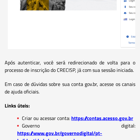
Após autenticar, você será redirecionado de volta para o
processo de inscrição do CRECISP, já com sua sessão iniciada.
Em caso de dúvidas sobre sua conta gov.br, acesse os canais
de ajuda oficiais.
Links úteis:
Criar ou acessar conta:
https://contas.acesso.gov.br
Governo digital:
https://www.gov.br/governodigital/pt-