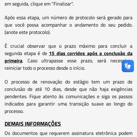
em seguida, clique em "Finalizar".
Após essa etapa, um número de protocolo será gerado para
que você possa acompanhar o andamento do seu pedido.
(anote este protocolo).
É crucial observar que o prazo máximo para concluir a
segunda etapa é de
15 dias corridos após a conclusão da
primeira
. Caso ultrapasse esse prazo, será necessário
reiniciar todo o processo desde o início.
O processo de renovação do estágio tem um prazo de
conclusão de até 10 dias, desde que não haja exigências
pendentes. Fique atento às comunicações e siga os passos
indicados para garantir uma transição suave ao longo do
processo.
DEMAIS INFORMAÇÕES
Os documentos que requerem assinatura eletrônica podem