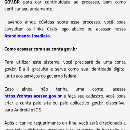
GOV.BR
para dar continuidade ao processo, bem como
verificar seu andamento.
Havendo ainda dúvidas sobre esse processo, você pode
consultar os links úteis logo abaixo ou acessar nosso
Atendimento Imediato
.
Como acessar com sua conta gov.br
Para utilizar este sistema, você precisará de uma conta
gov.br. Ela é gratuita e serve como sua identidade digital
junto aos serviços do governo federal.
Caso ainda não tenha uma conta, acesse
https://contas.acesso.gov.br
e faça seu cadastro. Você pode
criar a conta pelo site ou pelo aplicativo gov.br, disponível
para Android e iOS.
Após clicar no requerimento on-line, você será direcionado a
uma tela solicitando escolher qual processo de inscrição se