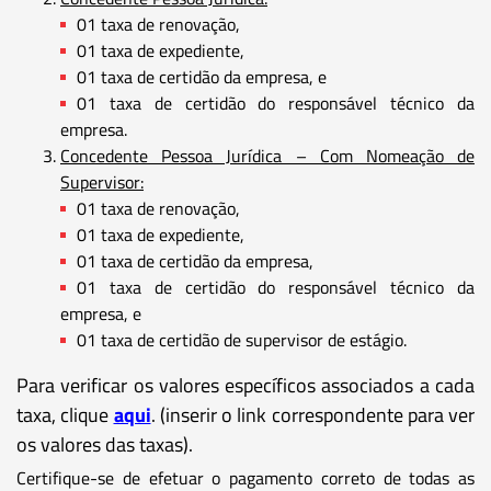
01 taxa de renovação,
01 taxa de expediente,
01 taxa de certidão da empresa, e
01 taxa de certidão do responsável técnico da
empresa.
Concedente Pessoa Jurídica – Com Nomeação de
Supervisor:
01 taxa de renovação,
01 taxa de expediente,
01 taxa de certidão da empresa,
01 taxa de certidão do responsável técnico da
empresa, e
01 taxa de certidão de supervisor de estágio.
Para verificar os valores específicos associados a cada
taxa, clique
aqui
. (inserir o link correspondente para ver
os valores das taxas).
Certifique-se de efetuar o pagamento correto de todas as