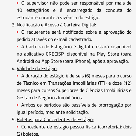
O supervisor não pode ser responsável por mais de
10 estagiários e é encarregado da conduta do
estudante durante a vigência do estágio.
Notificação e Acesso à Carteira Digital:
O requerente será notificado sobre a aprovação do
pedido através do e-mail cadastrado.
A Carteira de Estagiário é digital e estará disponível
no aplicativo CRECISP, disponível na Play Store (para
Android) ou App Store (para iPhone), após a aprovação.
Validade do Estágio:
A duração do estágio é de seis (6) meses para o curso
de Técnico em Transações Imobiliárias (TTI) e doze (12)
meses para cursos Superiores de Ciências Imobiliárias e
Gestão de Negócios Imobiliários.
Ambos os períodos são passíveis de prorrogação por
igual período, mediante solicitação.
Boletos para Concedentes de Estágio:
Concedente de estágio pessoa física (corretor(a): dois
(2) boletos.