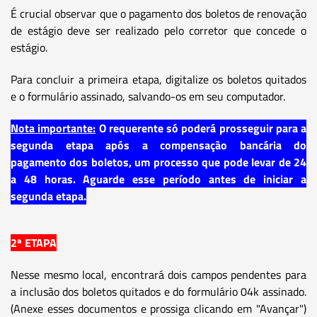
É crucial observar que o pagamento dos boletos de renovação
de estágio deve ser realizado pelo corretor que concede o
estágio.
Para concluir a primeira etapa, digitalize os boletos quitados
e o formulário assinado, salvando-os em seu computador.
Nota importante:
O requerente só poderá prosseguir para a
segunda etapa após a compensação bancária do
pagamento dos boletos, um processo que pode levar de 24
a 48 horas. Aguarde esse período antes de iniciar a
segunda etapa.
2ª ETAPA
Nesse mesmo local, encontrará dois campos pendentes para
a inclusão dos boletos quitados e do formulário 04k assinado.
(Anexe esses documentos e prossiga clicando em "Avançar")