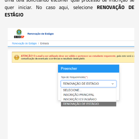
quer iniciar. No caso aqui, selecione
RENOVAÇÃO DE
ESTÁGIO