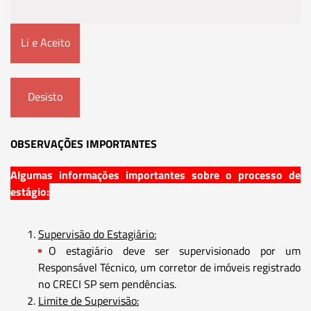
Li e Aceito
Desisto
OBSERVAÇÕES IMPORTANTES
Algumas informações importantes sobre o processo de
estágio:
Supervisão do Estagiário:
O estagiário deve ser supervisionado por um
Responsável Técnico, um corretor de imóveis registrado
no CRECI SP sem pendências.
Limite de Supervisão: