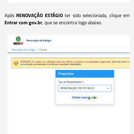
Após
RENOVAÇÃO ESTÁGIO
ter sido selecionada, clique em
Entrar com gov.br
, que se encontra logo abaixo.