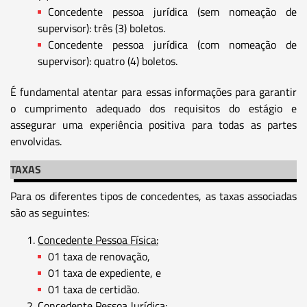
Concedente pessoa jurídica (sem nomeação de
supervisor): três (3) boletos.
Concedente pessoa jurídica (com nomeação de
supervisor): quatro (4) boletos.
É fundamental atentar para essas informações para garantir
o cumprimento adequado dos requisitos do estágio e
assegurar uma experiência positiva para todas as partes
envolvidas.
TAXAS
Para os diferentes tipos de concedentes, as taxas associadas
são as seguintes:
Concedente Pessoa Física:
01 taxa de renovação,
01 taxa de expediente, e
01 taxa de certidão.
Concedente Pessoa Jurídica: