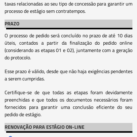
taxas relacionadas ao seu tipo de concessão para garantir um
processo de estágio sem contratempos.
PRAZO
O processo de pedido será concluído no prazo de até 10 dias
úteis, contados a partir da finalização do pedido online
(considerando as etapas 01 e 02), juntamente com a geração
do protocolo.
Esse prazo é válido, desde que não haja exigências pendentes
a serem cumpridas.
Certifique-se de que todas as etapas foram devidamente
preenchidas e que todos os documentos necessários foram
fornecidos para garantir uma conclusão eficiente do seu
pedido de estágio.
RENOVAÇÃO PARA ESTÁGIO ON-LINE