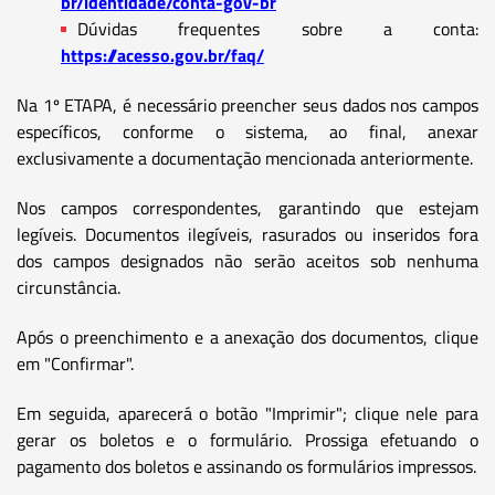
br/identidade/conta-gov-br
Dúvidas frequentes sobre a conta:
https://acesso.gov.br/faq/
Na 1º ETAPA, é necessário preencher seus dados nos campos
específicos, conforme o sistema, ao final, anexar
exclusivamente a documentação mencionada anteriormente.
Nos campos correspondentes, garantindo que estejam
legíveis. Documentos ilegíveis, rasurados ou inseridos fora
dos campos designados não serão aceitos sob nenhuma
circunstância.
Após o preenchimento e a anexação dos documentos, clique
em "Confirmar".
Em seguida, aparecerá o botão "Imprimir"; clique nele para
gerar os boletos e o formulário. Prossiga efetuando o
pagamento dos boletos e assinando os formulários impressos.