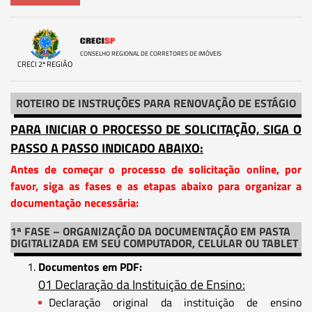
CONSELHO REGIONAL DE CORRETORES DE IMÓVEIS
CRECI 2ª REGIÃO
ROTEIRO DE INSTRUÇÕES PARA RENOVAÇÃO DE ESTÁGIO
PARA INICIAR O PROCESSO DE SOLICITAÇÃO, SIGA O
PASSO A PASSO INDICADO ABAIXO:
Antes de começar o processo de solicitação online, por
favor, siga as fases e as etapas abaixo para organizar a
documentação necessária:
1ª FASE – ORGANIZAÇÃO DA DOCUMENTAÇÃO EM PASTA
DIGITALIZADA EM SEU COMPUTADOR, CELULAR OU TABLET
Documentos em PDF:
01 Declaração da Instituição de Ensino:
Declaração original da instituição de ensino