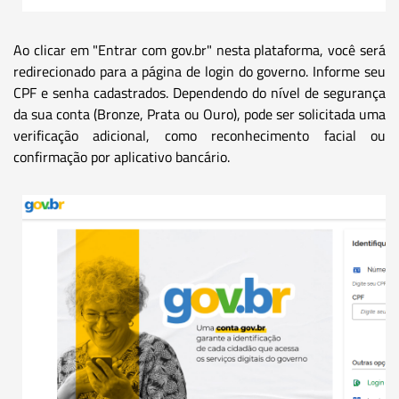
Ao clicar em "Entrar com gov.br" nesta plataforma, você será
redirecionado para a página de login do governo. Informe seu
CPF e senha cadastrados. Dependendo do nível de segurança
da sua conta (Bronze, Prata ou Ouro), pode ser solicitada uma
verificação adicional, como reconhecimento facial ou
confirmação por aplicativo bancário.