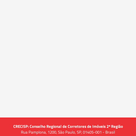
CRECISP: Conselho Regional de Corretores de Imóveis 2ª Região
Rua Pamplona, 1200, São Paulo, SP, 01405-001 - Brasil