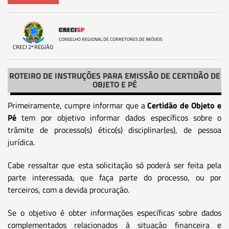
CONSELHO REGIONAL DE CORRETORES DE IMÓVEIS
CRECI 2ª REGIÃO
ROTEIRO DE INSTRUÇÕES PARA EMISSÃO DE CERTIDÃO DE
OBJETO E PÉ
Primeiramente, cumpre informar que a
Certidão de Objeto e
Pé
tem por objetivo informar dados específicos sobre o
trâmite de processo(s) ético(s) disciplinar(es), de pessoa
jurídica.
Cabe ressaltar que esta solicitação só poderá ser feita pela
parte interessada, que faça parte do processo, ou por
terceiros, com a devida procuração.
Se o objetivo é obter informações específicas sobre dados
complementados relacionados à situação financeira e