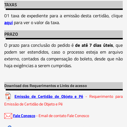
TAXAS
01 taxa de expediente para a emissão desta certidão, clique
aqui
para ver o valor da taxa.
PRAZO
O prazo para conclusão do pedido é
de até 7 dias úteis
, que
podem ser estendidos, caso o processo esteja em arquivo
externo, contados da compensação do boleto, desde que não
haja exigências a serem cumpridas.
Download dos Requerimentos e Links de acesso
Emissão de Certidão de Objeto e Pé
- Requerimento para
Emissão de Certidão de Objeto e Pé
Fale Conosco
- Email de contato Fale Conosco