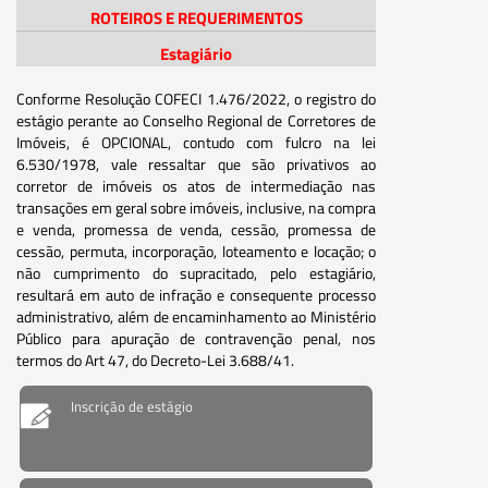
ROTEIROS E REQUERIMENTOS
Estagiário
Conforme Resolução COFECI 1.476/2022, o registro do
estágio perante ao Conselho Regional de Corretores de
Imóveis, é OPCIONAL, contudo com fulcro na lei
6.530/1978, vale ressaltar que são privativos ao
corretor de imóveis os atos de intermediação nas
transações em geral sobre imóveis, inclusive, na compra
e venda, promessa de venda, cessão, promessa de
cessão, permuta, incorporação, loteamento e locação; o
não cumprimento do supracitado, pelo estagiário,
resultará em auto de infração e consequente processo
administrativo, além de encaminhamento ao Ministério
Público para apuração de contravenção penal, nos
termos do Art 47, do Decreto-Lei 3.688/41.
Inscrição de estágio