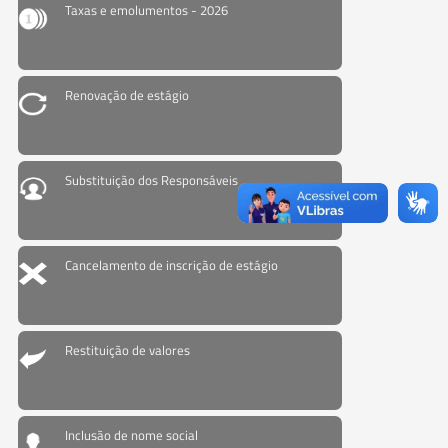
Taxas e emolumentos - 2026
Renovação de estágio
Substituição dos Responsáveis
Cancelamento de inscrição de estágio
Restituição de valores
Inclusão de nome social