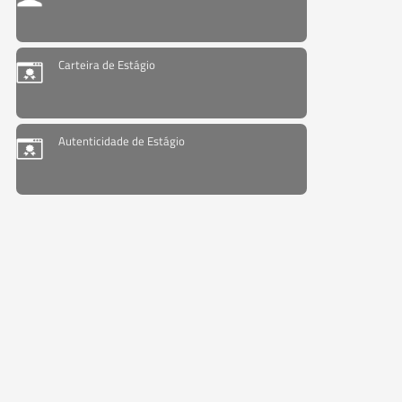
Carteira de Estágio
Autenticidade de Estágio