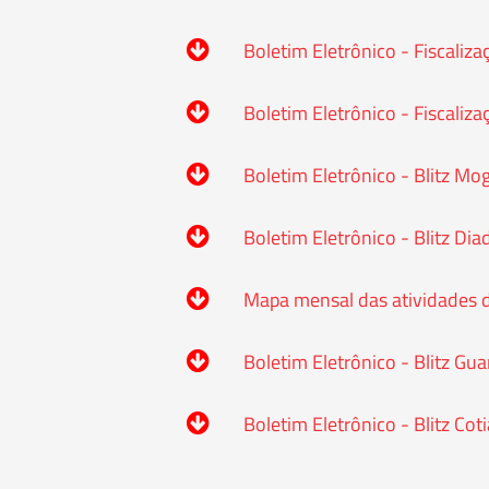
Boletim Eletrônico - Fiscaliza
Boletim Eletrônico - Fiscaliz
Boletim Eletrônico - Blitz Mo
Boletim Eletrônico - Blitz Di
Mapa mensal das atividades d
Boletim Eletrônico - Blitz Gu
Boletim Eletrônico - Blitz Co