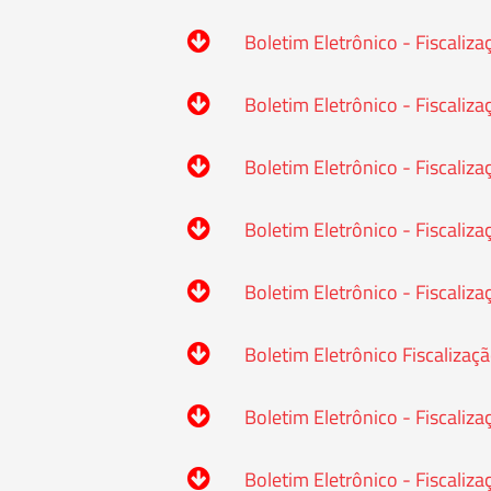
Boletim Eletrônico - Fiscaliza
Boletim Eletrônico - Fiscaliz
Boletim Eletrônico - Fiscaliza
Boletim Eletrônico - Fiscalizaç
Boletim Eletrônico - Fiscaliz
Boletim Eletrônico Fiscalizaç
Boletim Eletrônico - Fiscaliz
Boletim Eletrônico - Fiscaliz