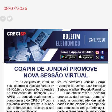
08/07/2026