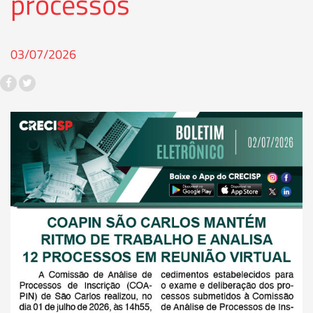
processos
03/07/2026