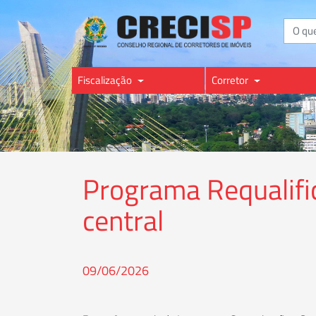
Buscar
Fiscalização
Corretor
Programa Requalifi
central
09/06/2026