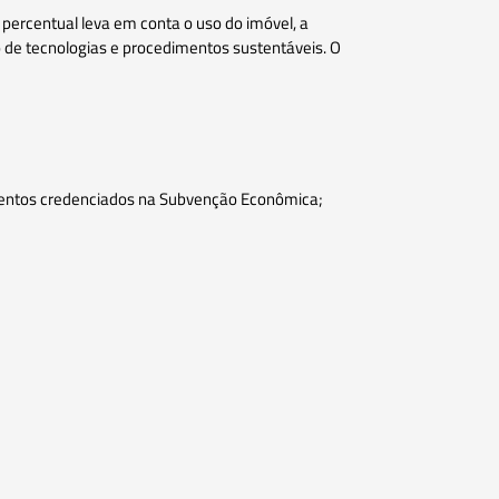
percentual leva em conta o uso do imóvel, a
o de tecnologias e procedimentos sustentáveis. O
imentos credenciados na Subvenção Econômica;