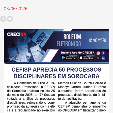
03/06/2026