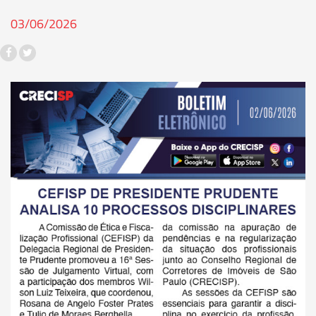
03/06/2026