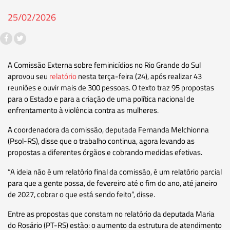
25/02/2026
A Comissão Externa sobre feminicídios no Rio Grande do Sul
aprovou seu
relatório
nesta terça-feira (24), após realizar 43
reuniões e ouvir mais de 300 pessoas. O texto traz 95 propostas
para o Estado e para a criação de uma política nacional de
enfrentamento à violência contra as mulheres.
A coordenadora da comissão, deputada Fernanda Melchionna
(Psol-RS), disse que o trabalho continua, agora levando as
propostas a diferentes órgãos e cobrando medidas efetivas.
“A ideia não é um relatório final da comissão, é um relatório parcial
para que a gente possa, de fevereiro até o fim do ano, até janeiro
de 2027, cobrar o que está sendo feito”, disse.
Entre as propostas que constam no relatório da deputada Maria
do Rosário (PT-RS) estão: o aumento da estrutura de atendimento