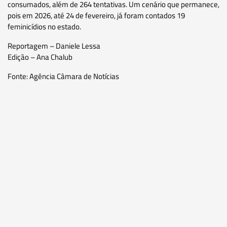
consumados, além de 264 tentativas. Um cenário que permanece,
pois em 2026, até 24 de fevereiro, já foram contados 19
feminicídios no estado.
Reportagem – Daniele Lessa
Edição – Ana Chalub
Fonte: Agência Câmara de Notícias