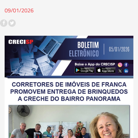
09/01/2026