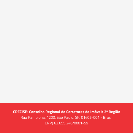
CRECISP: Conselho Regional de Corretores de Imóveis 2ª Região
Rua Pamplona, 1200, São Paulo, SP, 01405-001 - Brasil
CNPJ 62.655.246/0001-59