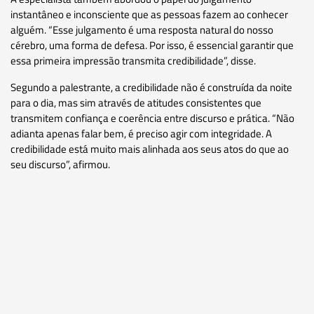
instantâneo e inconsciente que as pessoas fazem ao conhecer
alguém. “Esse julgamento é uma resposta natural do nosso
cérebro, uma forma de defesa. Por isso, é essencial garantir que
essa primeira impressão transmita credibilidade”, disse.
Segundo a palestrante, a credibilidade não é construída da noite
para o dia, mas sim através de atitudes consistentes que
transmitem confiança e coerência entre discurso e prática. “Não
adianta apenas falar bem, é preciso agir com integridade. A
credibilidade está muito mais alinhada aos seus atos do que ao
seu discurso”, afirmou.