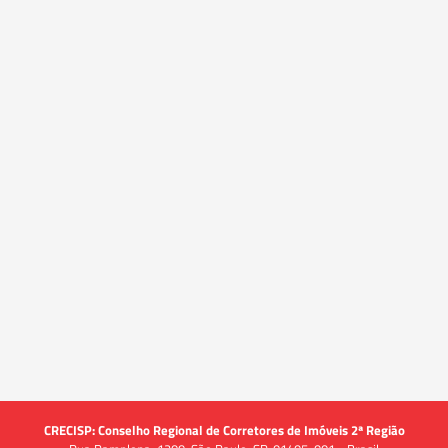
CRECISP: Conselho Regional de Corretores de Imóveis 2ª Região