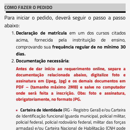
COMO FAZER O PEDIDO
Para iniciar o pedido, deverá seguir o passo a passo
abaixo:
Declaração de matrícula
em um dos cursos citados
acima, fornecida pela instrituição de ensino,
comprovando sua
frequência regular de no mínimo 30
dias.
Documentação necessária
:
Antes de dar início ao requerimento online, separe a
documentação relacionada abaixo, digitalize foto e
assinatura em (Jpeg, Jpg) e os demais documentos em
PDF – (tamanho máximo 2MB) e salve no computador
onde será feita a inscrição. Obs: foto e assinatura,
obrigatoriamente, no formato JPG.
Carteira de Identidade
(RG - Registro Geral) e/ou Carteira
de Identificação funcional (guarda municipal, policial militar,
policial federal, policial rodoviário federal, militar das forças
armadas) e/ou Carteira Nacional de Habilitação (CNH pode