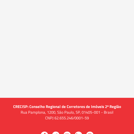
CRECISP: Conselho Regional de Corretores de Imóveis 2ª Região
Rua Pamplona, 1200, São Paulo, SP, 01405-001 - Brasil
CNPJ 62.655.246/0001-59