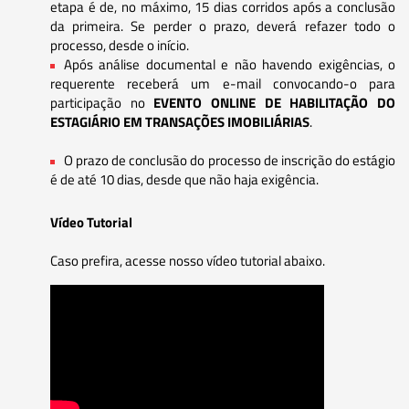
etapa é de, no máximo, 15 dias corridos após a conclusão
da primeira. Se perder o prazo, deverá refazer todo o
processo, desde o início.
Após análise documental e não havendo exigências, o
requerente receberá um e-mail convocando-o para
participação no
EVENTO ONLINE DE HABILITAÇÃO DO
ESTAGIÁRIO EM TRANSAÇÕES IMOBILIÁRIAS
.
O prazo de conclusão do processo de inscrição do estágio
é de até 10 dias, desde que não haja exigência.
Vídeo Tutorial
Caso prefira, acesse nosso vídeo tutorial abaixo.