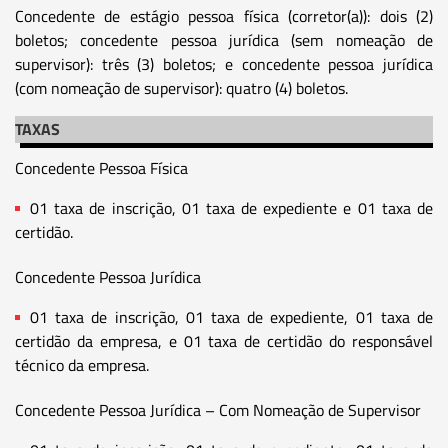
Concedente de estágio pessoa física (corretor(a)): dois (2)
boletos; concedente pessoa jurídica (sem nomeação de
supervisor): três (3) boletos; e concedente pessoa jurídica
(com nomeação de supervisor): quatro (4) boletos.
TAXAS
Concedente Pessoa Física
01 taxa de inscrição, 01 taxa de expediente e 01 taxa de
certidão.
Concedente Pessoa Jurídica
01 taxa de inscrição, 01 taxa de expediente, 01 taxa de
certidão da empresa, e 01 taxa de certidão do responsável
técnico da empresa.
Concedente Pessoa Jurídica – Com Nomeação de Supervisor