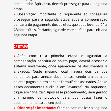
computador. Após isso, deverá prosseguir para a segunda
etapa.
Observação importante: o requerente só conseguirá
prosseguir para a segunda etapa após a compensação
bancária do pagamento dos boletos, que pode levar de 24 a
48 horas úteis. Portanto, aguarde este período para iniciar a
segunda etapa.
2ª ETAPA
Após concluir a primeira etapa e aguardar a
compensação bancária do boleto pago, deverá acessar o
sistema novamente, onde aparecerão os documentos já
anexados. Neste mesmo local, haverá dois campos
pendentes para anexar documentos, sendo um para os
boletos pagos e outro para os formulários assinados. Anexe
esses documentos e clique em “avançar”. Na sequência,
clique em “finalizar”. Após esse procedimento, será gerado
um número de protocolo para que possa fazer o
acompanhamento de seu pedido.
Observação importante:
O prazo para realizar a segunda