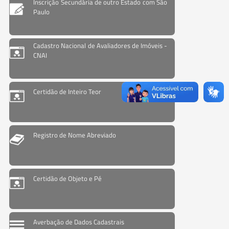
Inscrição Secundária de outro Estado com São
Paulo
Cadastro Nacional de Avaliadores de Imóveis -
CNAI
Certidão de Inteiro Teor
Registro de Nome Abreviado
Certidão de Objeto e Pé
Averbação de Dados Cadastrais