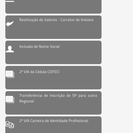
Restituição de Valores - Corretor de Imóveis
Inclusão de Nome Social
2º VIA da Cédula COFECI
Transferência de Inscrição de SP para outra
Regional
2º VIA Carteira de Identidade Profissional