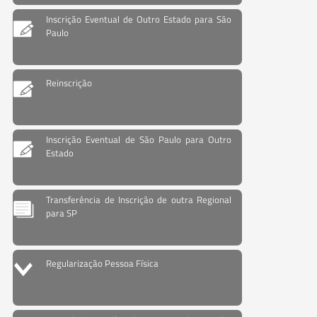
Inscrição Eventual de Outro Estado para São
Paulo
Reinscrição
Inscrição Eventual de São Paulo para Outro
Estado
Transferência de Inscrição de outra Regional
para SP
Regularização Pessoa Física