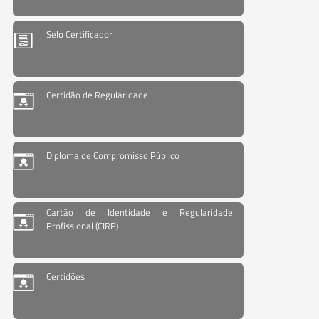
Selo Certificador
Certidão de Regularidade
Diploma de Compromisso Público
Cartão de Identidade e Regularidade
Profissional (CIRP)
Certidões