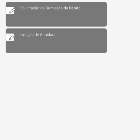
Solicitação de Remissão de Débito
Isenção de Anuidade