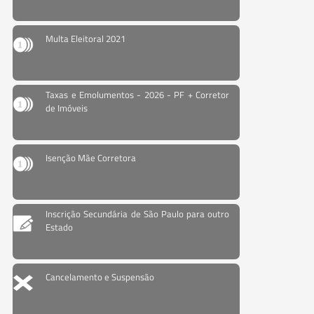
Multa Eleitoral 2021
Taxas e Emolumentos - 2026 - PF + Corretor
de Imóveis
Isenção Mãe Corretora
Inscrição Secundária de São Paulo para outro
Estado
Cancelamento e Suspensão