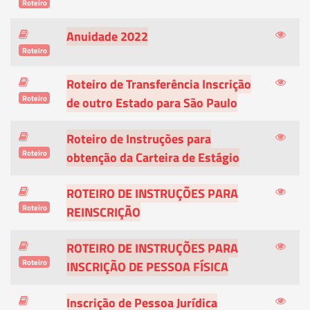
Roteiro
Anuidade 2022
Roteiro
Roteiro de Transferência Inscrição
Roteiro
de outro Estado para São Paulo
Roteiro de Instruções para
Roteiro
obtenção da Carteira de Estágio
ROTEIRO DE INSTRUÇÕES PARA
Roteiro
REINSCRIÇÃO
ROTEIRO DE INSTRUÇÕES PARA
Roteiro
INSCRIÇÃO DE PESSOA FÍSICA
Inscrição de Pessoa Jurídica