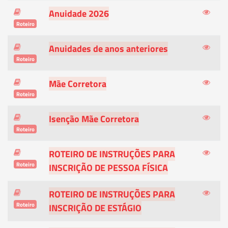
Anuidade 2026
Roteiro
Anuidades de anos anteriores
Roteiro
Mãe Corretora
Roteiro
Isenção Mãe Corretora
Roteiro
ROTEIRO DE INSTRUÇÕES PARA
Roteiro
INSCRIÇÃO DE PESSOA FÍSICA
ROTEIRO DE INSTRUÇÕES PARA
Roteiro
INSCRIÇÃO DE ESTÁGIO