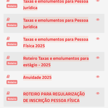
Taxas e emolumentos para Pessoa
Roteiro
Jurídica
Taxas e emolumentos para Pessoa
Roteiro
Jurídica
Taxas e emolumentos para Pessoa
Roteiro
Física 2025
Roteiro Taxas e emolumentos para
Roteiro
estágio - 2025
Anuidade 2025
Roteiro
ROTEIRO PARA REGULARIZAÇÃO
Roteiro
DE INSCRIÇÃO PESSOA FÍSICA