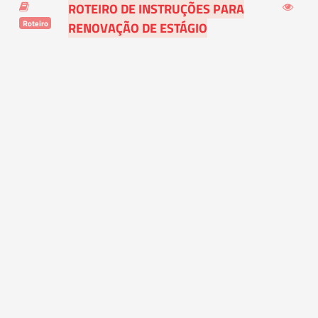
ROTEIRO DE INSTRUÇÕES PARA
Roteiro
RENOVAÇÃO DE ESTÁGIO