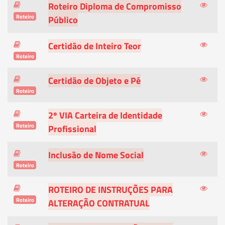
Roteiro Diploma de Compromisso
Roteiro
Público
Certidão de Inteiro Teor
Roteiro
Certidão de Objeto e Pé
Roteiro
2º VIA Carteira de Identidade
Roteiro
Profissional
Inclusão de Nome Social
Roteiro
ROTEIRO DE INSTRUÇÕES PARA
Roteiro
ALTERAÇÃO CONTRATUAL