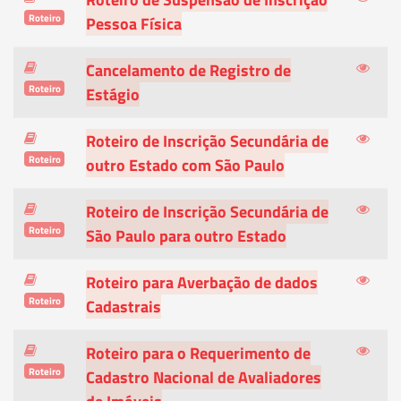
Roteiro
Pessoa Física
Cancelamento de Registro de
Roteiro
Estágio
Roteiro de Inscrição Secundária de
Roteiro
outro Estado com São Paulo
Roteiro de Inscrição Secundária de
Roteiro
São Paulo para outro Estado
Roteiro para Averbação de dados
Roteiro
Cadastrais
Roteiro para o Requerimento de
Roteiro
Cadastro Nacional de Avaliadores