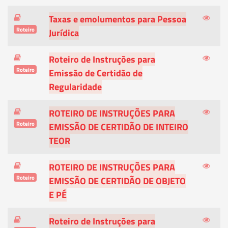
Taxas e emolumentos para Pessoa
Roteiro
Jurídica
Roteiro de Instruções para
Roteiro
Emissão de Certidão de
Regularidade
ROTEIRO DE INSTRUÇÕES PARA
Roteiro
EMISSÃO DE CERTIDÃO DE INTEIRO
TEOR
ROTEIRO DE INSTRUÇÕES PARA
Roteiro
EMISSÃO DE CERTIDÃO DE OBJETO
E PÉ
Roteiro de Instruções para