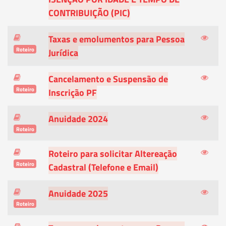
CONTRIBUIÇÃO (PIC)
Taxas e emolumentos para Pessoa
Roteiro
Jurídica
Cancelamento e Suspensão de
Roteiro
Inscrição PF
Anuidade 2024
Roteiro
Roteiro para solicitar Altereação
Roteiro
Cadastral (Telefone e Email)
Anuidade 2025
Roteiro