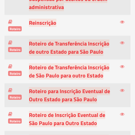
administrativa
Reinscrição
Roteiro
Roteiro de Transferência Inscrição
Roteiro
de outro Estado para São Paulo
Roteiro de Transferência Inscrição
Roteiro
de São Paulo para outro Estado
Roteiro para Inscrição Eventual de
Roteiro
Outro Estado para São Paulo
Roteiro de Inscrição Eventual de
Roteiro
São Paulo para Outro Estado