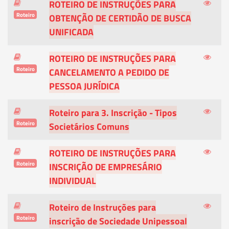
ROTEIRO DE INSTRUÇÕES PARA
Roteiro
OBTENÇÃO DE CERTIDÃO DE BUSCA
UNIFICADA
ROTEIRO DE INSTRUÇÕES PARA
Roteiro
CANCELAMENTO A PEDIDO DE
PESSOA JURÍDICA
Roteiro para 3. Inscrição - Tipos
Roteiro
Societários Comuns
ROTEIRO DE INSTRUÇÕES PARA
Roteiro
INSCRIÇÃO DE EMPRESÁRIO
INDIVIDUAL
Roteiro de Instruções para
Roteiro
inscrição de Sociedade Unipessoal