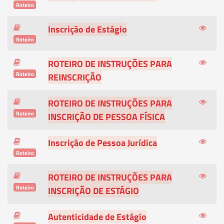
Roteiro
Inscrição de Estágio
Roteiro
ROTEIRO DE INSTRUÇÕES PARA
Roteiro
REINSCRIÇÃO
ROTEIRO DE INSTRUÇÕES PARA
Roteiro
INSCRIÇÃO DE PESSOA FÍSICA
Inscrição de Pessoa Jurídica
Roteiro
ROTEIRO DE INSTRUÇÕES PARA
Roteiro
INSCRIÇÃO DE ESTÁGIO
Autenticidade de Estágio