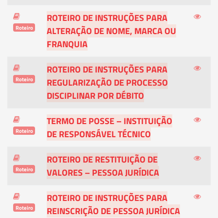
ROTEIRO DE INSTRUÇÕES PARA
Roteiro
ALTERAÇÃO DE NOME, MARCA OU
FRANQUIA
ROTEIRO DE INSTRUÇÕES PARA
Roteiro
REGULARIZAÇÃO DE PROCESSO
DISCIPLINAR POR DÉBITO
TERMO DE POSSE – INSTITUIÇÃO
Roteiro
DE RESPONSÁVEL TÉCNICO
ROTEIRO DE RESTITUIÇÃO DE
Roteiro
VALORES – PESSOA JURÍDICA
ROTEIRO DE INSTRUÇÕES PARA
Roteiro
REINSCRIÇÃO DE PESSOA JURÍDICA