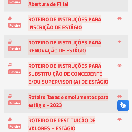
Roteiro
Abertura de Filial
ROTEIRO DE INSTRUÇÕES PARA
Roteiro
INSCRIÇÃO DE ESTÁGIO
ROTEIRO DE INSTRUÇÕES PARA
Roteiro
RENOVAÇÃO DE ESTÁGIO
ROTEIRO DE INSTRUÇÕES PARA
Roteiro
SUBSTITUIÇÃO DE CONCEDENTE
E/OU SUPERVISOR (A) DE ESTÁGIO
Roteiro Taxas e emolumentos para
Roteiro
estágio - 2023
ROTEIRO DE RESTITUIÇÃO DE
Roteiro
VALORES – ESTÁGIO