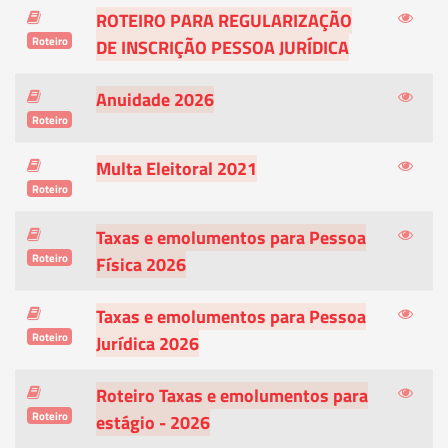
ROTEIRO PARA REGULARIZAÇÃO
Roteiro
DE INSCRIÇÃO PESSOA JURÍDICA
Anuidade 2026
Roteiro
Multa Eleitoral 2021
Roteiro
Taxas e emolumentos para Pessoa
Roteiro
Física 2026
Taxas e emolumentos para Pessoa
Roteiro
Jurídica 2026
Roteiro Taxas e emolumentos para
Roteiro
estágio - 2026