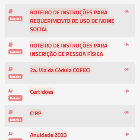
ROTEIRO DE INSTRUÇÕES PARA
Roteiro
REQUERIMENTO DE USO DE NOME
SOCIAL
ROTEIRO DE INSTRUÇÕES PARA
Roteiro
INSCRIÇÃO DE PESSOA FÍSICA
2a. Via da Cédula COFECI
Roteiro
Certidões
Roteiro
CIRP
Roteiro
Anuidade 2023