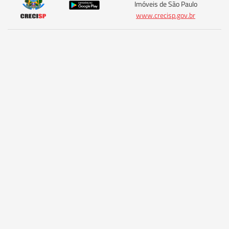
Imóveis de São Paulo
www.crecisp.gov.br