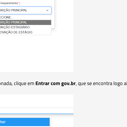
ionada, clique em
Entrar com gov.br
, que se encontra logo a