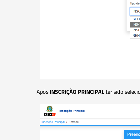
Após
INSCRIÇÃO PRINCIPAL
ter sido selec