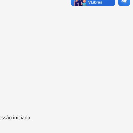
essão iniciada.