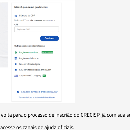
 volta para o processo de inscrião do CRECISP, já com sua s
acesse os canais de ajuda oficiais.