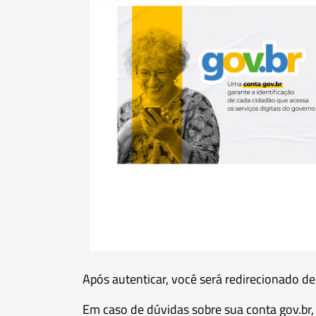
Após autenticar, você será redirecionado de
Em caso de dúvidas sobre sua conta gov.br, 