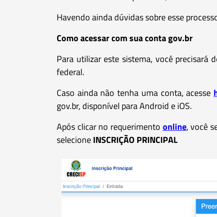
Havendo ainda dúvidas sobre esse processo,
Como acessar com sua conta gov.br
Para utilizar este sistema, você precisará
federal.
Caso ainda não tenha uma conta, acesse
gov.br, disponível para Android e iOS.
Após clicar no requerimento
online
, você s
selecione
INSCRIÇÃO PRINCIPAL