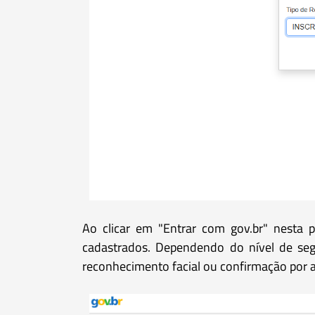
Ao clicar em "Entrar com gov.br" nesta 
cadastrados. Dependendo do nível de segu
reconhecimento facial ou confirmação por ap