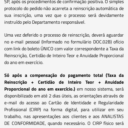
SP, após os procedimentos de confirmação positiva. O simples
protocolo do pedido não acarreta a reinscrição automática de
sua inscrição, uma vez que o processo será devidamente
instruído pelo Departamento responsável.
Uma vez deferido o processo de reinscrição, deverá aguardar
no e-mail pessoal (Informado no formulário DOC.02B) ofício
com link do boleto ÚNICO com valor correspondente a Taxa da
Reinscrição, Certidão de Inteiro Teor e Anuidade Proporcional
do ano em exercício.
Só após a compensação do pagamento total (Taxa da
Reinscrição + Certidão de Inteiro Teor + Anuidade
Proporcional do ano em exercício.)
em nosso sistema, será
disponibilizado em até 2 dias úteis, as orientações através de
e-mail do acesso ao Cartão de Identidade e Regularidade
Profissional (CIRP) na forma digital, para utilizar em seu
trabalho, nas apresentações aos clientes e aos ANALISTAS
DE CONFORMIDADE, quando necessário. O CIRP físico será