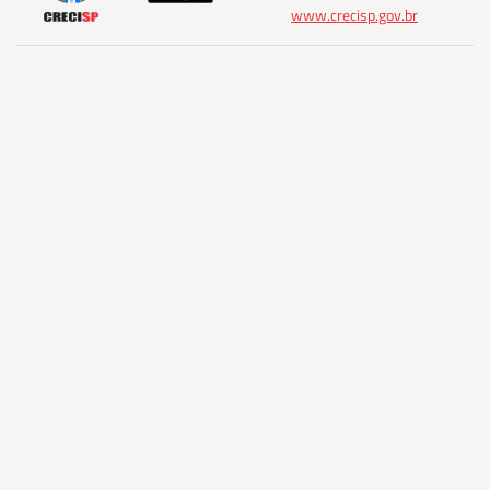
www.crecisp.gov.br