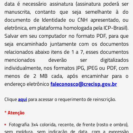
data é necessário assinatura (assinatura poderá ser
manuscrita, contanto que seja semelhante à do
documento de Identidade ou CNH apresentado, ou
eletrônica, em plataforma homologada pela ICP-Brasil).
Salvar em seu computador no formato PDF, para que
seja encaminhado juntamente com os documentos
relacionados abaixo itens de 1 a 7, esses documentos
mencionados deverão ser digitalizados
individualmente, nos formatos JPG, JPEG ou PDF, com
menos de 2 MB cada, após encaminhar para o
endereço eletrônico
faleconosco@crecisp.gov.br
Clique
aqui
para acessar o requerimento de reinscrição.
* Atenção
Fotografia 3x4 colorida, recente, de frente (rosto e ombro),
sem moldura, sem indicação de data, com a expressão