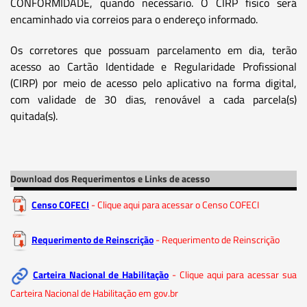
CONFORMIDADE, quando necessário. O CIRP físico será
encaminhado via correios para o endereço informado.
Os corretores que possuam parcelamento em dia, terão
acesso ao Cartão Identidade e Regularidade Profissional
(CIRP) por meio de acesso pelo aplicativo na forma digital,
com validade de 30 dias, renovável a cada parcela(s)
quitada(s).
Download dos Requerimentos e Links de acesso
Censo COFECI
- Clique aqui para acessar o Censo COFECI
Requerimento de Reinscrição
- Requerimento de Reinscrição
Carteira Nacional de Habilitação
- Clique aqui para acessar sua
Carteira Nacional de Habilitação em gov.br