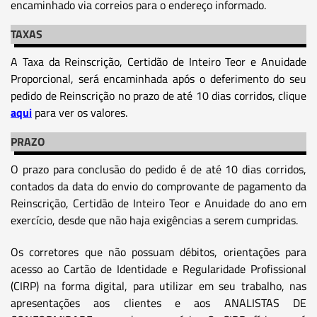
encaminhado via correios para o endereço informado.
TAXAS
A Taxa da Reinscrição, Certidão de Inteiro Teor e Anuidade
Proporcional, será encaminhada após o deferimento do seu
pedido de Reinscrição no prazo de até 10 dias corridos, clique
aqui
para ver os valores.
PRAZO
O prazo para conclusão do pedido é de até 10 dias corridos,
contados da data do envio do comprovante de pagamento da
Reinscrição, Certidão de Inteiro Teor e Anuidade do ano em
exercício, desde que não haja exigências a serem cumpridas.
Os corretores que não possuam débitos, orientações para
acesso ao Cartão de Identidade e Regularidade Profissional
(CIRP) na forma digital, para utilizar em seu trabalho, nas
apresentações aos clientes e aos ANALISTAS DE