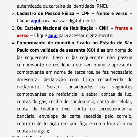
autenticada da carteira de identidade (RNE);
Cadastro de Pessoa Física – CPF – frente e verso
–
Clique
aqui
para acessar digitalmente.
Ou Carteira Nacional de Habilitação - CNH –
frente e
verso
– Clique
aqui
para acessar digitalmente.
Comprovante de domicílio fixado no Estado de São
Paulo com validade de sessenta (60) dias
em nome do
(a) requerente. Caso o (a) requerente não possua
comprovante de residência em seu nome e apresente
comprovante em nome de terceiros, se faz necessário
apresentar declaração com firma reconhecida do
declarante. Serão considerados os seguintes
comprovantes de residência, a saber: contas de luz,
contas de gás, recibo de condominio, conta de celular,
conta de telefone fixo, conta de correspondência
bancária, envelope de carta recebida pelo correio,
contrato de locação em que figure como locatário ou
contas de água;