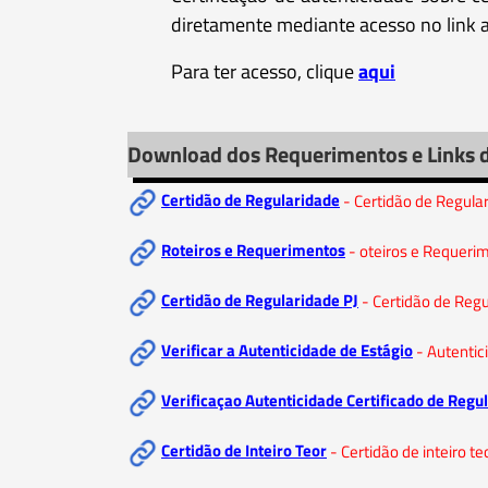
diretamente mediante acesso no link a
Para ter acesso, clique
aqui
Download dos Requerimentos e Links 
Certidão de Regularidade
- Certidão de Regula
Roteiros e Requerimentos
- oteiros e Requerim
Certidão de Regularidade PJ
- Certidão de Regu
Verificar a Autenticidade de Estágio
- Autentic
Verificaçao Autenticidade Certificado de Regu
Certidão de Inteiro Teor
- Certidão de inteiro te