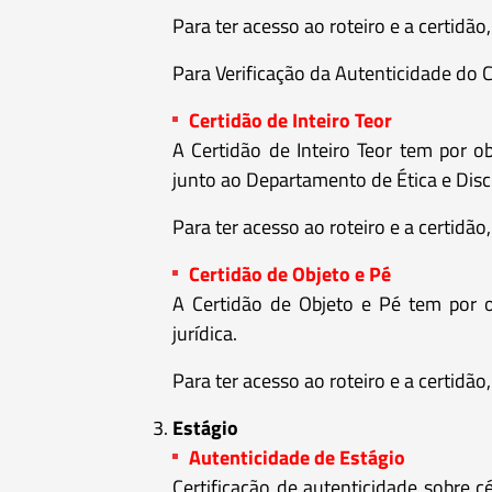
Para ter acesso ao roteiro e a certidão
Para Verificação da Autenticidade do C
Certidão de Inteiro Teor
A Certidão de Inteiro Teor tem por o
junto ao Departamento de Ética e Discip
Para ter acesso ao roteiro e a certidão
Certidão de Objeto e Pé
A Certidão de Objeto e Pé tem por ob
jurídica.
Para ter acesso ao roteiro e a certidão
Estágio
Autenticidade de Estágio
Certificação de autenticidade sobre