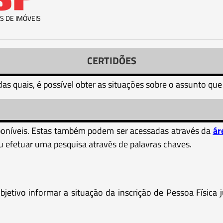
S DE IMÓVEIS
CERTIDÕES
das quais, é possível obter as situações sobre o assunto que
sponíveis. Estas também podem ser acessadas através da
ár
ou efetuar uma pesquisa através de palavras chaves.
jetivo informar a situação da inscrição de Pessoa Física j