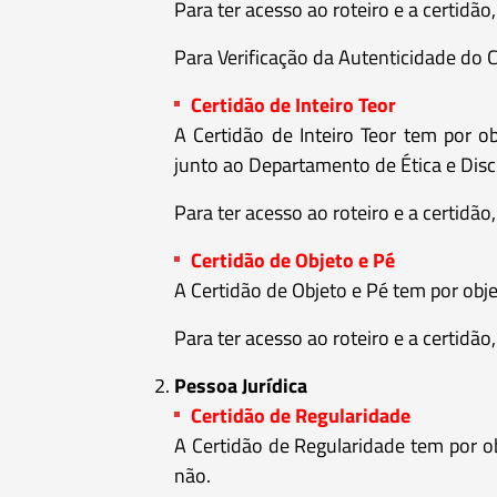
Para ter acesso ao roteiro e a certidão
Para Verificação da Autenticidade do C
Certidão de Inteiro Teor
A Certidão de Inteiro Teor tem por o
junto ao Departamento de Ética e Discip
Para ter acesso ao roteiro e a certidão
Certidão de Objeto e Pé
A Certidão de Objeto e Pé tem por objet
Para ter acesso ao roteiro e a certidão
Pessoa Jurídica
Certidão de Regularidade
A Certidão de Regularidade tem por obj
não.