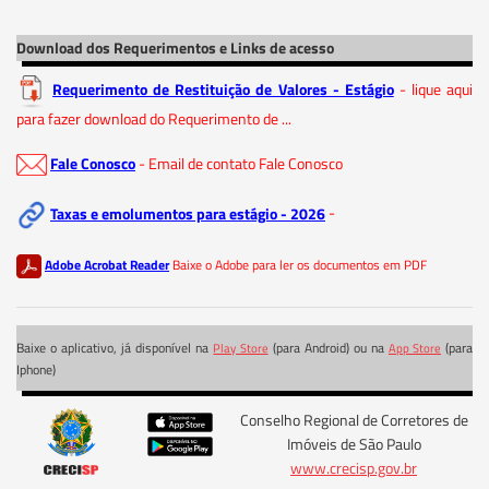
Download dos Requerimentos e Links de acesso
Requerimento de Restituição de Valores - Estágio
- lique aqui
para fazer download do Requerimento de ...
Fale Conosco
- Email de contato Fale Conosco
Taxas e emolumentos para estágio - 2026
-
Adobe Acrobat Reader
Baixe o Adobe para ler os documentos em PDF
Baixe o aplicativo, já disponível na
(para Android) ou na
(para
Play Store
App Store
Iphone)
Conselho Regional de Corretores de
Imóveis de São Paulo
www.crecisp.gov.br