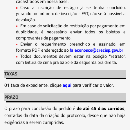
cadastrados em nossa base.
Caso a inscrição de estágio já se tenha concluído,
gerando um número de inscrição - EST, não será possível a
devolução.
Em caso de solicitação de restituição por pagamento em
duplicidade, é necessário enviar todos os boletos e
comprovantes de pagamento.
Enviar o requerimento preenchido e assinado, em
formato PDF, endereçado ao
faleconosco@crecisp.gov.br
Todos documentos devem estar na posição "retrato",
com leitura de cima pra baixo e da esquerda pra direita.
TAXAS
01 taxa de expediente, clique
aqui
para verificar o valor.
PRAZO
O prazo para conclusão do pedido é
de até 45 dias corridos
,
contados da data da criação do protocolo, desde que não haja
exigências a serem cumpridas.