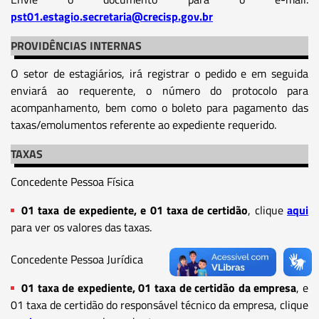
pst01.estagio.secretaria@crecisp.gov.br
PROVIDÊNCIAS INTERNAS
O setor de estagiários, irá registrar o pedido e em seguida
enviará ao requerente, o número do protocolo para
acompanhamento, bem como o boleto para pagamento das
taxas/emolumentos referente ao expediente requerido.
TAXAS
Concedente Pessoa Física
01 taxa de expediente, e 01 taxa de certidão
, clique
aqui
para ver os valores das taxas.
Concedente Pessoa Jurídica
01 taxa de expediente, 01 taxa de certidão da empresa
, e
01 taxa de certidão do responsável técnico da empresa, clique