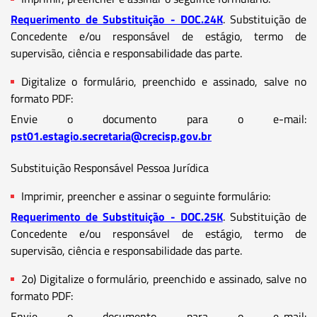
Requerimento de Substituição - DOC.24K
. Substituição de
Concedente e/ou responsável de estágio, termo de
supervisão, ciência e responsabilidade das parte.
Digitalize o formulário, preenchido e assinado, salve no
formato PDF:
Envie o documento para o e-mail:
pst01.estagio.secretaria@crecisp.gov.br
Substituição Responsável Pessoa Jurídica
Imprimir, preencher e assinar o seguinte formulário:
Requerimento de Substituição - DOC.25K
. Substituição de
Concedente e/ou responsável de estágio, termo de
supervisão, ciência e responsabilidade das parte.
2o) Digitalize o formulário, preenchido e assinado, salve no
formato PDF:
Envie o documento para o e-mail: