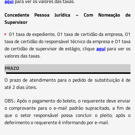
aqui
para ver os valores das taxas.
Concedente Pessoa Jurídica – Com Nomeação de
Supervisor
01 taxa de expediente, 01 taxa de certidão da empresa, 01
taxa de certidão do responsável técnico da empresa e 01 taxa
de certidão de supervisor de estágio, clique
aqui
para ver os
valores das taxas.
PRAZO
O prazo de atendimento para o pedido de substituição é de
até 2 dias úteis.
OBS.: Após o pagamento do boleto, o requerente deve enviar
o comprovante para o e-mail padrão supracitado, a fim de
que o setor responsável possa concluir o pleito; após o
deferimento o requerente é informando por e-mail.