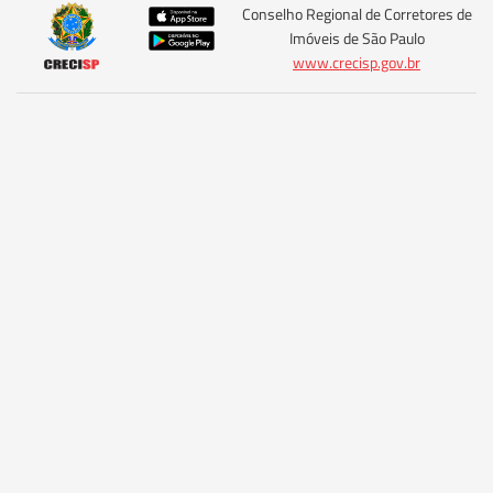
Conselho Regional de Corretores de
Imóveis de São Paulo
www.crecisp.gov.br