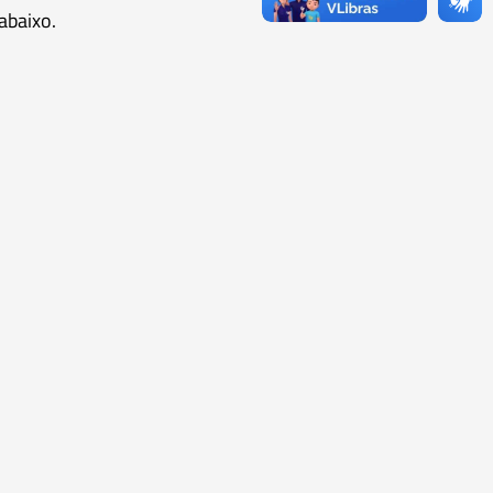
abaixo.