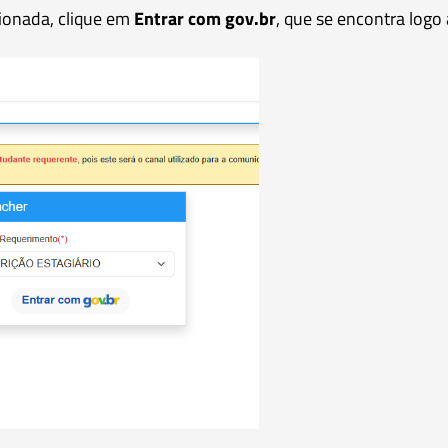
cionada, clique em
Entrar com gov.br
, que se encontra logo 