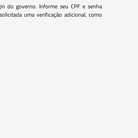
ogin do governo. Informe seu CPF e senha
olicitada uma verificação adicional, como