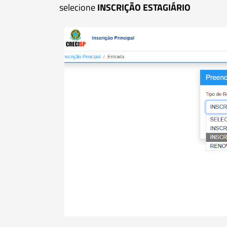
selecione
INSCRIÇÃO ESTAGIÁRIO