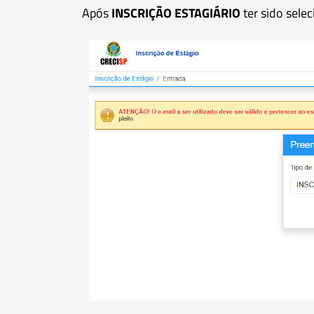
Após
INSCRIÇÃO ESTAGIÁRIO
ter sido sele