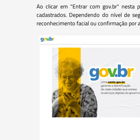
Ao clicar em "Entrar com gov.br" nesta 
cadastrados. Dependendo do nível de segu
reconhecimento facial ou confirmação por ap