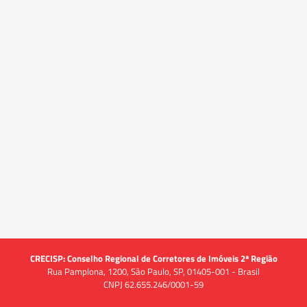
CRECISP: Conselho Regional de Corretores de Imóveis 2ª Região
Rua Pamplona, 1200, São Paulo, SP, 01405-001 - Brasil
CNPJ 62.655.246/0001-59