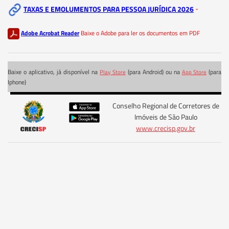
TAXAS E EMOLUMENTOS PARA PESSOA JURÍDICA 2026
-
Adobe Acrobat Reader
Baixe o Adobe para ler os documentos em PDF
Baixe o aplicativo, já disponível na
(para Android) ou na
(para
Play Store
App Store
Iphone)
Conselho Regional de Corretores de
Imóveis de São Paulo
www.crecisp.gov.br