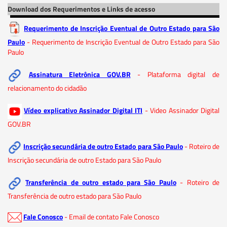
Download dos Requerimentos e Links de acesso
Requerimento de Inscrição Eventual de Outro Estado para São
Paulo
- Requerimento de Inscrição Eventual de Outro Estado para São
Paulo
Assinatura Eletrônica GOV.BR
- Plataforma digital de
relacionamento do cidadão
Vídeo explicativo Assinador Digital ITI
- Video Assinador Digital
GOV.BR
Inscrição secundária de outro Estado para São Paulo
- Roteiro de
Inscrição secundária de outro Estado para São Paulo
Transferência de outro estado para São Paulo
- Roteiro de
Transferência de outro estado para São Paulo
Fale Conosco
- Email de contato Fale Conosco