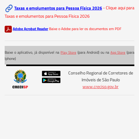
Taxas e emolumentos para Pessoa Física 2026
- Clique aqui para
Taxas e emolumentos para Pessoa Física 2026
Adobe Acrobat Reader
Baixe o Adobe para ler os documentos em PDF
Baixe o aplicativo, já disponível na
(para Android) ou na
(para
Play Store
App Store
Iphone)
Conselho Regional de Corretores de
Imóveis de São Paulo
www.crecisp.gov.br