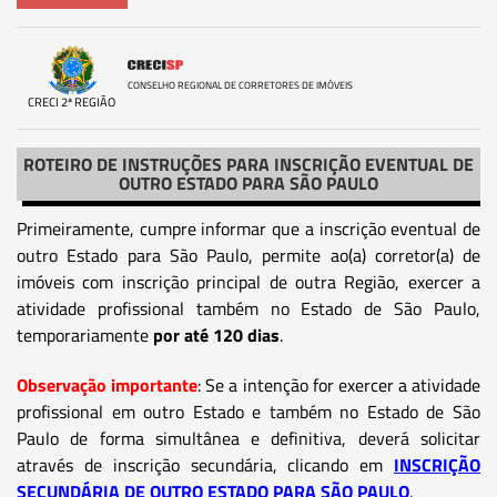
CONSELHO REGIONAL DE CORRETORES DE IMÓVEIS
CRECI 2ª REGIÃO
ROTEIRO DE INSTRUÇÕES PARA INSCRIÇÃO EVENTUAL DE
OUTRO ESTADO PARA SÃO PAULO
Primeiramente, cumpre informar que a inscrição eventual de
outro Estado para São Paulo, permite ao(a) corretor(a) de
imóveis com inscrição principal de outra Região, exercer a
atividade profissional também no Estado de São Paulo,
temporariamente
por até 120 dias
.
Observação importante
: Se a intenção for exercer a atividade
profissional em outro Estado e também no Estado de São
Paulo de forma simultânea e definitiva, deverá solicitar
através de inscrição secundária, clicando em
INSCRIÇÃO
SECUNDÁRIA DE OUTRO ESTADO PARA SÃO PAULO
.