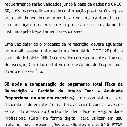
requerimento serão validados junto à base de dados no CRECI
SP, após os procedimentos de confirmação positiva. O simples
protocolo do pedido não acarreta a reinscrição automática de
sua inscrição, uma vez que o processo será devidamente
instruído pelo Departamento responsável.
Uma vez deferido o processo de reinscrição, deverá aguardar
no e-mail pessoal (Informado no formulário DOC.02B) ofício
com link do boleto ÚNICO com valor correspondente a Taxa da
Reinscrição, Certidão de Inteiro Teor e Anuidade Proporcional
do ano em exercício.
Só após a compensação do pagamento total (Taxa da
Reinscrição + Certidão de Inteiro Teor + Anuidade
Proporcional do ano em exercício.)
em nosso sistema, será
disponibilizado em até 2 dias úteis, as orientações através de
e-mail do acesso ao Cartão de Identidade e Regularidade
Profissional (CIRP) na forma digital, para utilizar em seu
trabalho, nas apresentações aos clientes e aos ANALISTAS