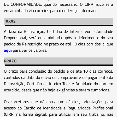
DE CONFORMIDADE, quando necessário. O CIRP físico será
encaminhado via correios para o endereço informado.
TAXAS
A Taxa da Reinscrição, Certidão de Inteiro Teor e Anuidade
Proporcional, será encaminhada após o deferimento do seu
pedido de Reinscrição no prazo de até 10 dias corridos, clique
aqui
para ver os valores.
PRAZO
O prazo para conclusão do pedido é de até 10 dias corridos,
contados da data do envio do comprovante de pagamento da
Reinscrição, Certidão de Inteiro Teor e Anuidade do ano em
exercício, desde que não haja exigências a serem cumpridas.
Os corretores que não possuam débitos, orientações para
acesso ao Cartão de Identidade e Regularidade Profissional
(CIRP) na forma digital, para utilizar em seu trabalho, nas