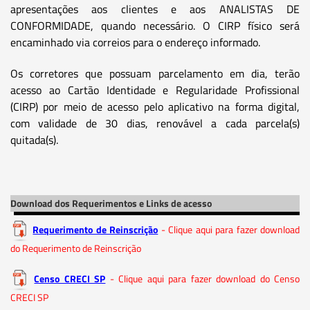
apresentações aos clientes e aos ANALISTAS DE
CONFORMIDADE, quando necessário. O CIRP físico será
encaminhado via correios para o endereço informado.
Os corretores que possuam parcelamento em dia, terão
acesso ao Cartão Identidade e Regularidade Profissional
(CIRP) por meio de acesso pelo aplicativo na forma digital,
com validade de 30 dias, renovável a cada parcela(s)
quitada(s).
Download dos Requerimentos e Links de acesso
Requerimento de Reinscrição
- Clique aqui para fazer download
do Requerimento de Reinscrição
Censo CRECI SP
- Clique aqui para fazer download do Censo
CRECI SP