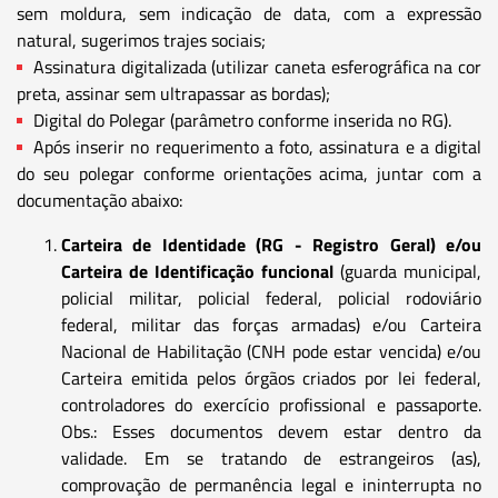
sem moldura, sem indicação de data, com a expressão
natural, sugerimos trajes sociais;
Assinatura digitalizada (utilizar caneta esferográfica na cor
preta, assinar sem ultrapassar as bordas);
Digital do Polegar (parâmetro conforme inserida no RG).
Após inserir no requerimento a foto, assinatura e a digital
do seu polegar conforme orientações acima, juntar com a
documentação abaixo:
Carteira de Identidade (RG - Registro Geral) e/ou
Carteira de Identificação funcional
(guarda municipal,
policial militar, policial federal, policial rodoviário
federal, militar das forças armadas) e/ou Carteira
Nacional de Habilitação (CNH pode estar vencida) e/ou
Carteira emitida pelos órgãos criados por lei federal,
controladores do exercício profissional e passaporte.
Obs.: Esses documentos devem estar dentro da
validade. Em se tratando de estrangeiros (as),
comprovação de permanência legal e ininterrupta no