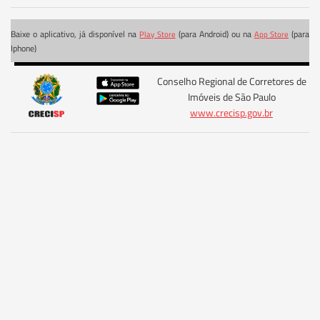
Baixe o aplicativo, já disponível na
(para Android) ou na
(para
Play Store
App Store
Iphone)
Conselho Regional de Corretores de
Imóveis de São Paulo
www.crecisp.gov.br