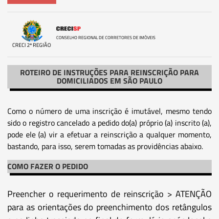
CONSELHO REGIONAL DE CORRETORES DE IMÓVEIS
CRECI 2ª REGIÃO
ROTEIRO DE INSTRUÇÕES PARA REINSCRIÇÃO PARA
DOMICILIADOS EM SÃO PAULO
Como o número de uma inscrição é imutável, mesmo tendo
sido o registro cancelado a pedido do(a) próprio (a) inscrito (a),
pode ele (a) vir a efetuar a reinscrição a qualquer momento,
bastando, para isso, serem tomadas as providências abaixo.
COMO FAZER O PEDIDO
Preencher o requerimento de reinscrição > ATENÇÃO
para as orientações do preenchimento dos retângulos