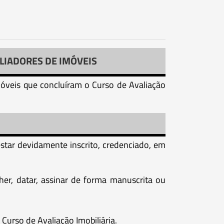
LIADORES DE IMÓVEIS
imóveis que concluíram o Curso de Avaliação
 estar devidamente inscrito, credenciado, em
er, datar, assinar de forma manuscrita ou
Curso de Avaliação Imobiliária.