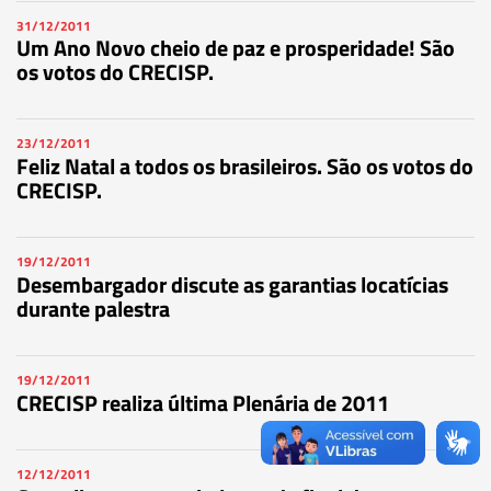
31/12/2011
Um Ano Novo cheio de paz e prosperidade! São
os votos do CRECISP.
23/12/2011
Feliz Natal a todos os brasileiros. São os votos do
CRECISP.
19/12/2011
Desembargador discute as garantias locatícias
durante palestra
19/12/2011
CRECISP realiza última Plenária de 2011
12/12/2011