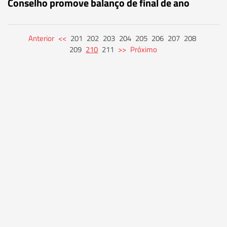
Conselho promove balanço de final de ano
Anterior
<<
201
202
203
204
205
206
207
208
209
210
211
>>
Próximo