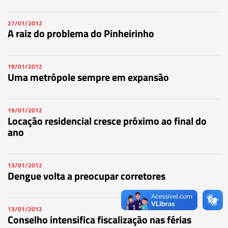
27/01/2012
A raiz do problema do Pinheirinho
19/01/2012
Uma metrópole sempre em expansão
19/01/2012
Locação residencial cresce próximo ao final do
ano
13/01/2012
Dengue volta a preocupar corretores
13/01/2012
Conselho intensifica fiscalização nas férias