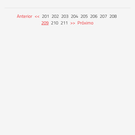
Anterior
<<
201
202
203
204
205
206
207
208
209
210
211
>>
Próximo